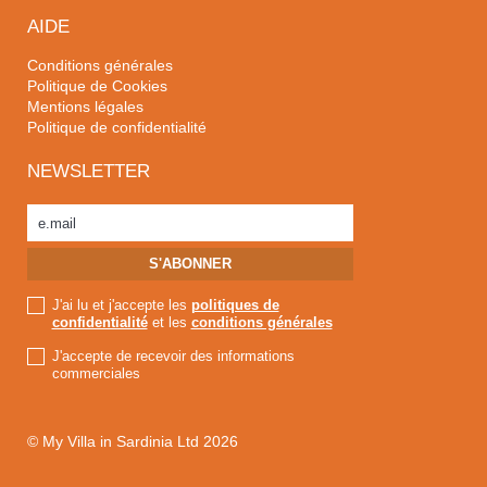
AIDE
Conditions générales
Politique de Cookies
Mentions légales
Politique de confidentialité
NEWSLETTER
J'ai lu et j'accepte les
politiques de
confidentialité
et les
conditions générales
J'accepte de recevoir des informations
commerciales
© My Villa in Sardinia Ltd 2026