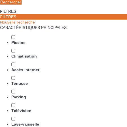
Rechercher
FILTRES
FILTRES
Nouvelle recherche
CARACTÉRISTIQUES PRINCIPALES
Piscine
Climatisation
Accès Internet
Terrasse
Parking
Télévision
Lave-vaisselle