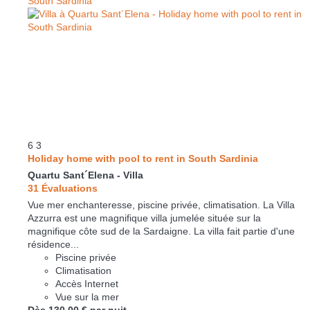
6
3
Holiday home with pool to rent in South Sardinia
Quartu Sant´Elena -
Villa
31 Évaluations
Vue mer enchanteresse, piscine privée, climatisation. La Villa
Azzurra est une magnifique villa jumelée située sur la
magnifique côte sud de la Sardaigne. La villa fait partie d'une
résidence...
Piscine privée
Climatisation
Accès Internet
Vue sur la mer