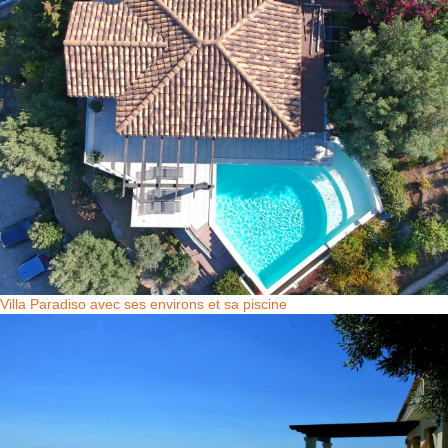
Villa Paradiso avec ses environs et sa piscine