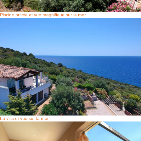
Piscine privée et vue magnifique sur la mer
La villa et vue sur la mer