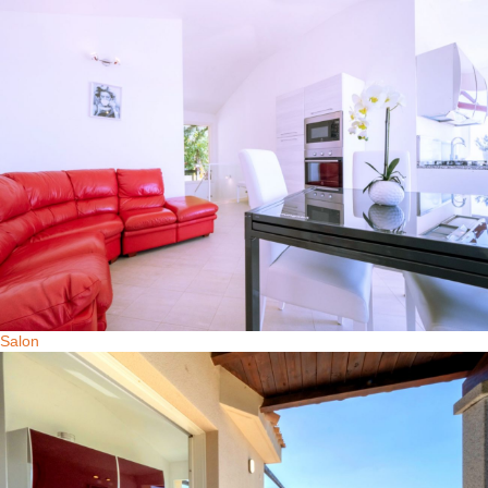
Salon