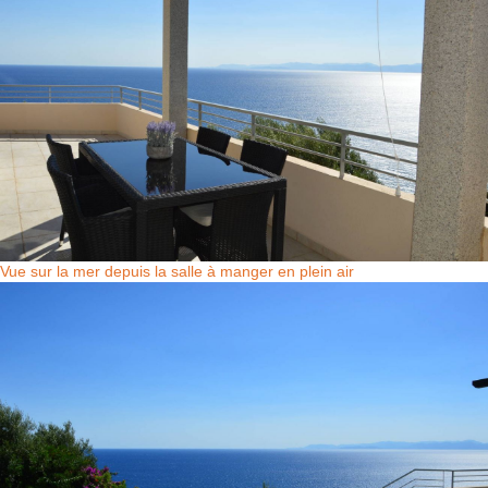
Vue sur la mer depuis la salle à manger en plein air