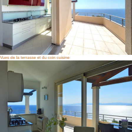
Vues de la terrasse et du coin cuisine