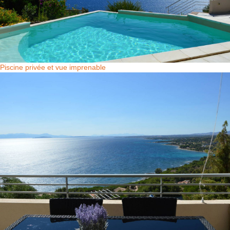
Piscine privée et vue imprenable