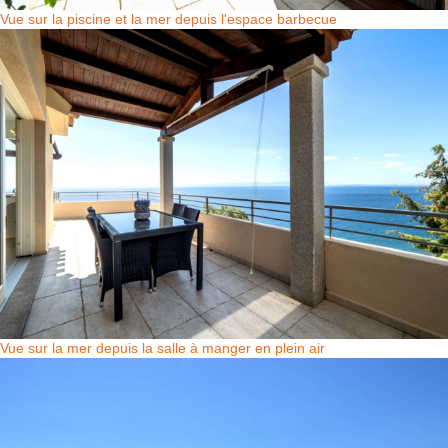
Vue sur la piscine et la mer depuis l'espace barbecue
Vue sur la mer depuis la salle à manger en plein air