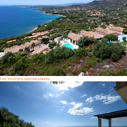
Les environs spectaculaires