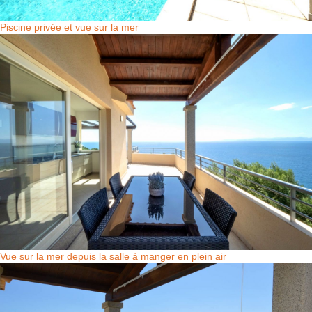
Piscine privée et vue sur la mer
Vue sur la mer depuis la salle à manger en plein air