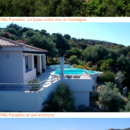
Villa Paradiso, un joyau entre mer et montagne
Villa Paradiso et ses environs