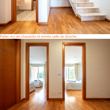
Palier rez-de-chaussée et entrée salle de douche