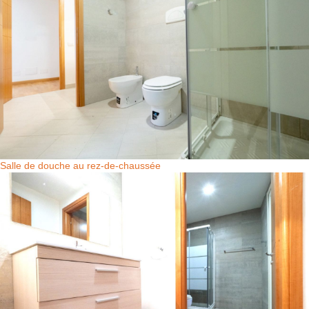
Salle de douche au rez-de-chaussée