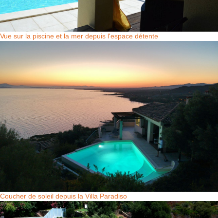
Vue sur la piscine et la mer depuis l'espace détente
Coucher de soleil depuis la Villa Paradiso