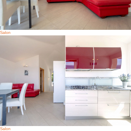
Salon
Salon