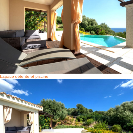
Espace détente et piscine