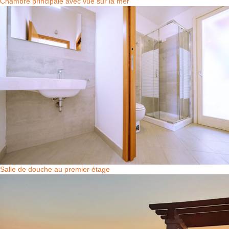
Chambre principale avec vue sur la mer
Salle de douche au premier étage