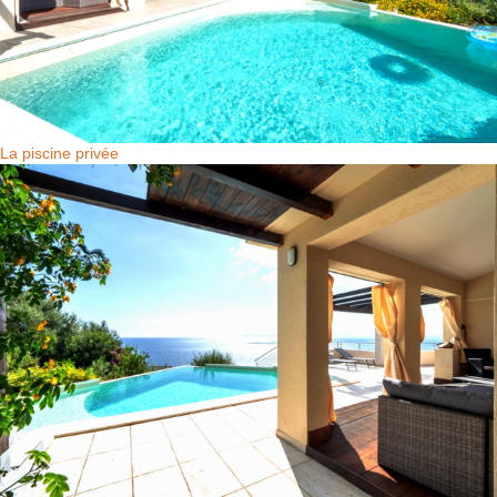
La piscine privée