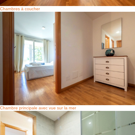
Chambres à coucher
Chambre principale avec vue sur la mer