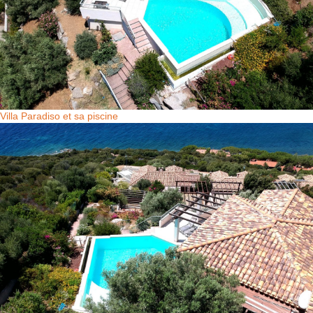
Villa Paradiso et sa piscine