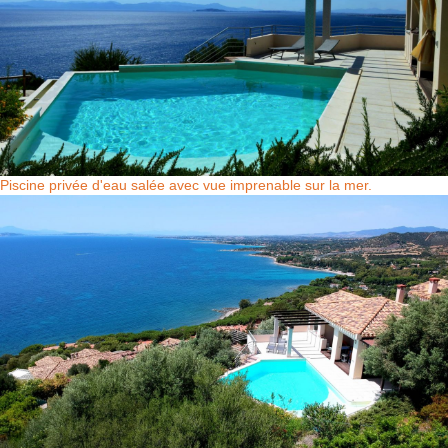
Piscine privée d'eau salée avec vue imprenable sur la mer.