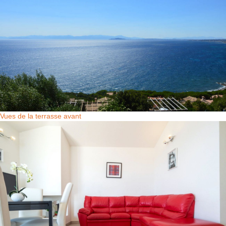
Vues de la terrasse avant