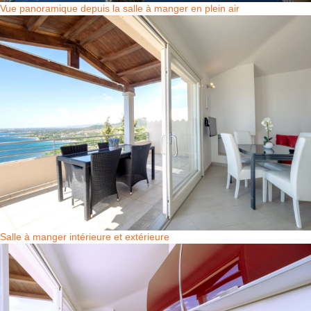
Vue panoramique depuis la salle à manger en plein air
Salle à manger intérieure et extérieure