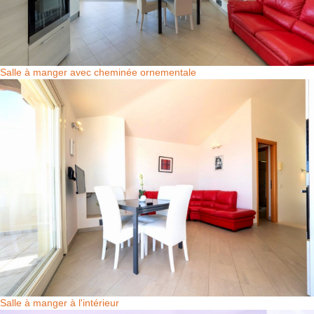
Salle à manger avec cheminée ornementale
Salle à manger à l'intérieur