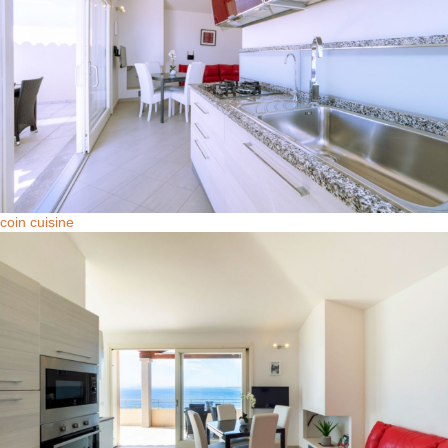
coin cuisine