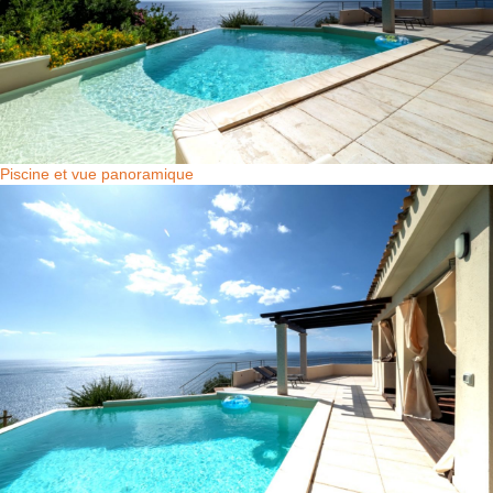
Piscine et vue panoramique